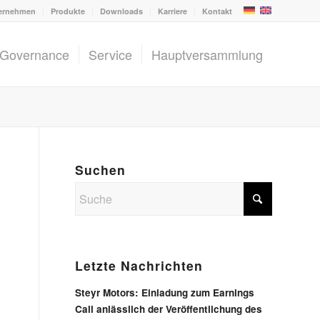
ernehmen
Produkte
Downloads
Karriere
Kontakt
 Governance
Service
Hauptversammlung
Suchen
Letzte Nachrichten
Steyr Motors: Einladung zum Earnings
Call anlässlich der Veröffentlichung des