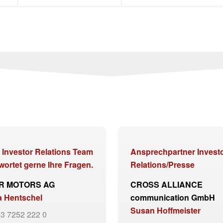
 Investor Relations Team
Ansprechpartner Invest
wortet gerne Ihre Fragen.
Relations/Presse
R MOTORS AG
CROSS ALLIANCE
a Hentschel
communication GmbH
Susan Hoffmeister
3 7252 222 0