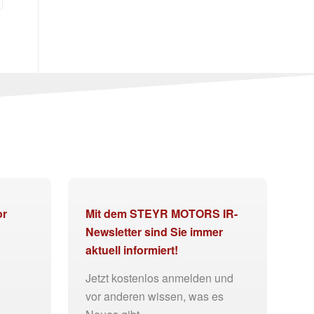
or
Mit dem STEYR MOTORS IR-
Newsletter sind Sie immer
aktuell informiert!
Jetzt kostenlos anmelden und
vor anderen wissen, was es