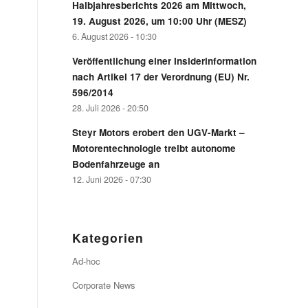
Halbjahresberichts 2026 am Mittwoch,
19. August 2026, um 10:00 Uhr (MESZ)
6. August 2026 - 10:30
Veröffentlichung einer Insiderinformation
nach Artikel 17 der Verordnung (EU) Nr.
596/2014
28. Juli 2026 - 20:50
Steyr Motors erobert den UGV-Markt –
Motorentechnologie treibt autonome
Bodenfahrzeuge an
12. Juni 2026 - 07:30
Kategorien
Ad-hoc
Corporate News