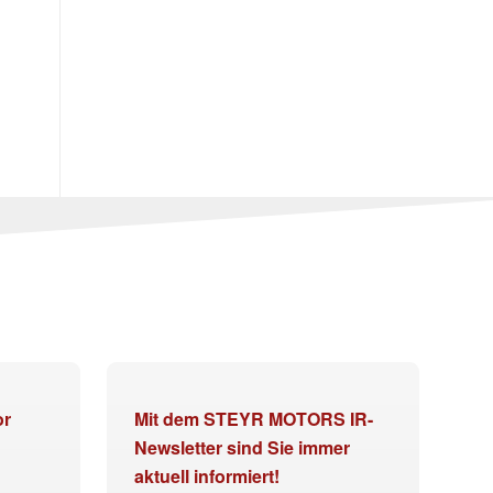
or
Mit dem STEYR MOTORS IR-
Newsletter sind Sie immer
aktuell informiert!