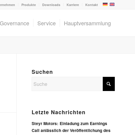
ernehmen
Produkte
Downloads
Karriere
Kontakt
 Governance
Service
Hauptversammlung
Suchen
Letzte Nachrichten
Steyr Motors: Einladung zum Earnings
Call anlässlich der Veröffentlichung des