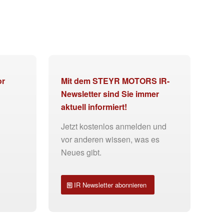
or
Mit dem STEYR MOTORS IR-
Newsletter sind Sie immer
aktuell informiert!
Jetzt kostenlos anmelden und
vor anderen wissen, was es
Neues gibt.
IR Newsletter abonnieren