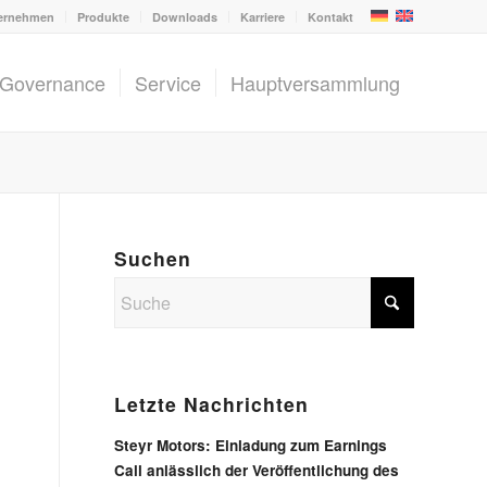
ernehmen
Produkte
Downloads
Karriere
Kontakt
 Governance
Service
Hauptversammlung
Suchen
Letzte Nachrichten
Steyr Motors: Einladung zum Earnings
Call anlässlich der Veröffentlichung des