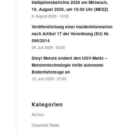
Halbjahresberichts 2026 am Mittwoch,
19. August 2026, um 10:00 Uhr (MESZ)
6. August 2026 - 10:30
Veröffentlichung einer Insiderinformation
nach Artikel 17 der Verordnung (EU) Nr.
596/2014
28. Juli 2026 - 20:50
Steyr Motors erobert den UGV-Markt –
Motorentechnologie treibt autonome
Bodenfahrzeuge an
12. Juni 2026 - 07:30
Kategorien
Ad-hoc
Corporate News