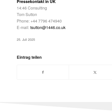
Pressekontakt in UK
14:46 Consulting
Tom Sutton
Phone: +44 7796 474940
E-mail:
tsutton@1446.co.uk
25. Juli 2025
Eintrag teilen