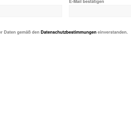
E-Mail bestätigen
ner Daten gemäß den
Datenschutzbestimmungen
einverstanden.