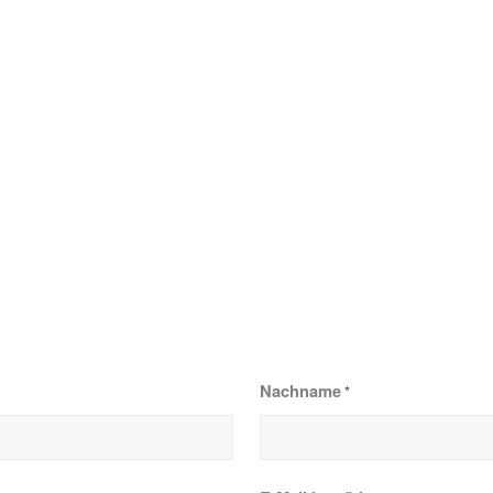
Nachname
*