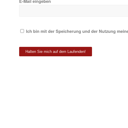
E-Mail eingeben
Mail
*
Ich bin mit der Speicherung und der Nutzung mei
*